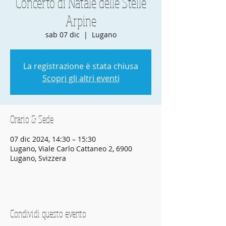
Concerto di Natale delle Stelle
Arpine
sab 07 dic
  |  
Lugano
La registrazione è stata chiusa
Scopri gli altri eventi
Orario & Sede
07 dic 2024, 14:30 – 15:30
Lugano, Viale Carlo Cattaneo 2, 6900
Lugano, Svizzera
Condividi questo evento