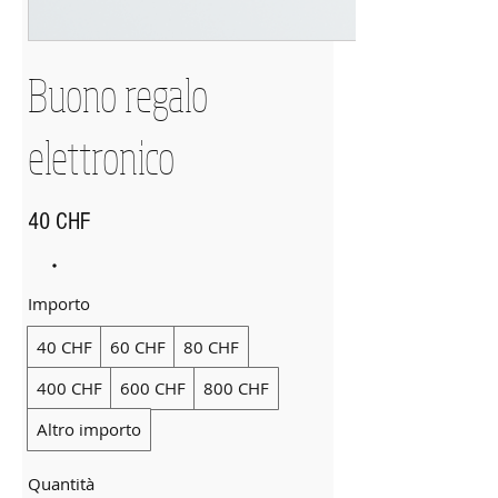
Buono regalo
elettronico
40 CHF
Importo
40 CHF
60 CHF
80 CHF
400 CHF
600 CHF
800 CHF
Altro importo
Quantità