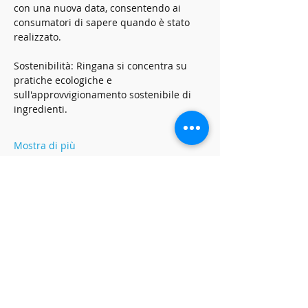
con una nuova data, consentendo ai 
consumatori di sapere quando è stato 
realizzato.
Sostenibilità: Ringana si concentra su 
pratiche ecologiche e 
sull'approvvigionamento sostenibile di 
ingredienti.
Mostra di più
Condividi questo evento