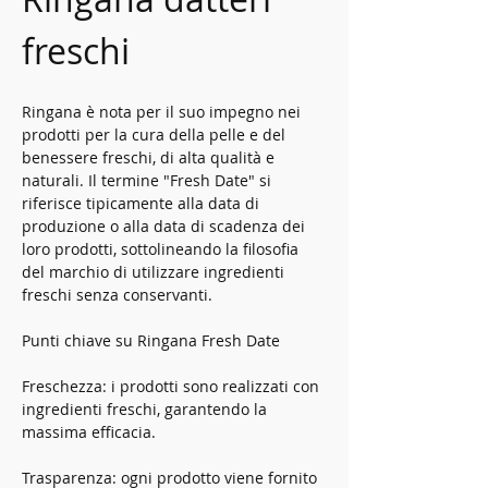
freschi
Ringana è nota per il suo impegno nei 
prodotti per la cura della pelle e del 
benessere freschi, di alta qualità e 
naturali. Il termine "Fresh Date" si 
riferisce tipicamente alla data di 
produzione o alla data di scadenza dei 
loro prodotti, sottolineando la filosofia 
del marchio di utilizzare ingredienti 
freschi senza conservanti.
Punti chiave su Ringana Fresh Date
Freschezza: i prodotti sono realizzati con 
ingredienti freschi, garantendo la 
massima efficacia.
Trasparenza: ogni prodotto viene fornito 