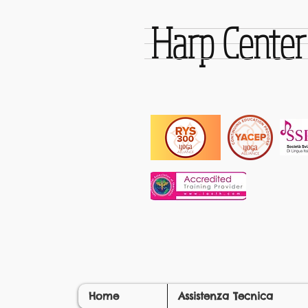
Harp Cente
Home
Assistenza Tecnica