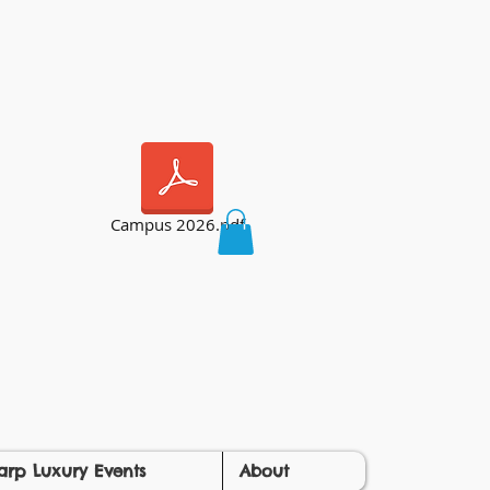
Campus 2026.pdf
arp Luxury Events
About