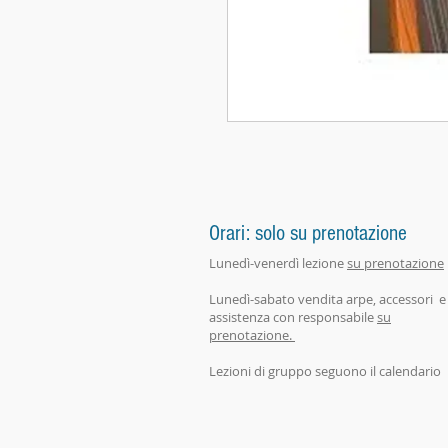
Orari: solo su prenotazione
Lunedì-venerdì lezione
su prenotazione
Lunedì-sabato vendita arpe, accessori e
assistenza con responsabile
su
prenotazione.
Lezioni di gruppo seguono il calendario