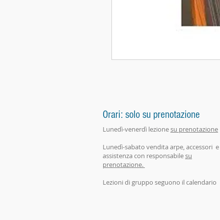
Orari: solo su prenotazione
Lunedì-venerdì lezione
su prenotazione
Lunedì-sabato vendita arpe, accessori e
assistenza con responsabile
su
prenotazione.
Lezioni di gruppo seguono il calendario