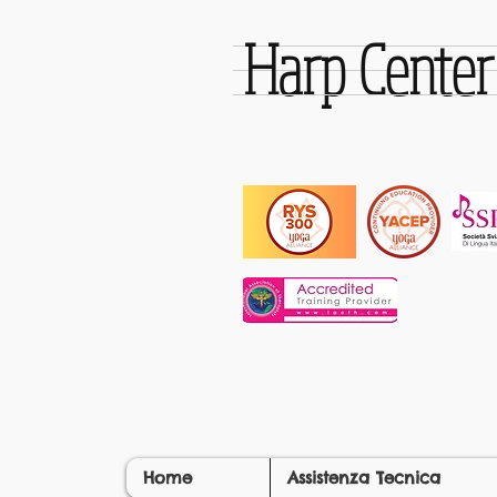
Harp Cente
Home
Assistenza Tecnica