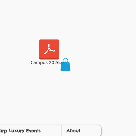
Campus 2026.pdf
arp Luxury Events
About