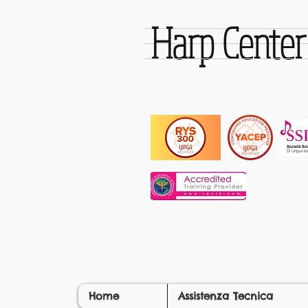
Harp Cente
Home
Assistenza Tecnica