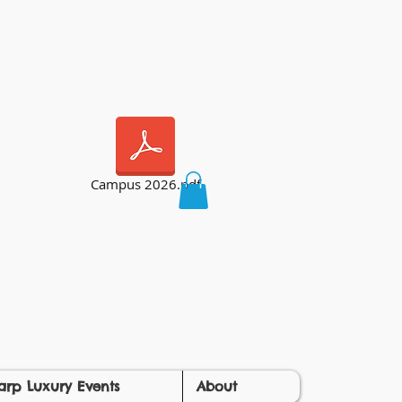
Campus 2026.pdf
arp Luxury Events
About