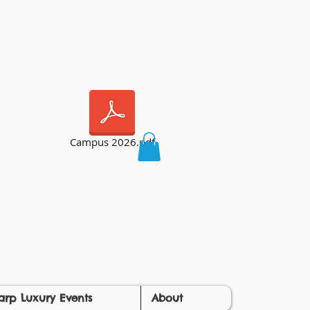
Campus 2026.pdf
arp Luxury Events
About