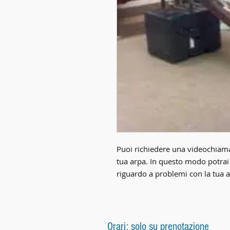
Puoi richiedere una videochiamat
tua arpa. In questo modo potrai
riguardo a problemi con la tua a
Orari: solo su prenotazione