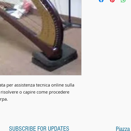
a per assistenza tecnica online sulla
 risolvere o capire come procedere
rpa.
SUBSCRIBE FOR UPDATES
Piazza