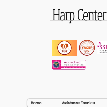
Harp Cente
Home
Assistenza Tecnica