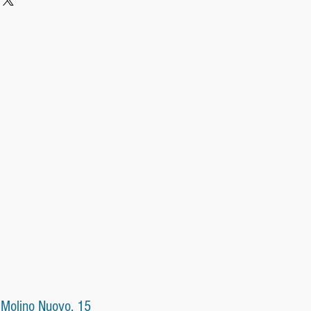
 Molino Nuovo, 15