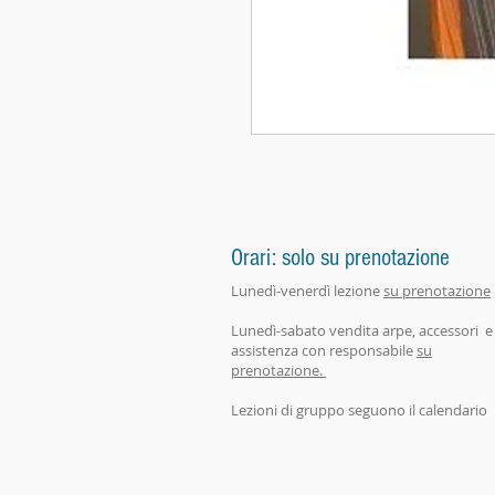
Orari: solo su prenotazione
Lunedì-venerdì lezione
su prenotazione
Lunedì-sabato vendita arpe, accessori e
assistenza con responsabile
su
prenotazione.
Lezioni di gruppo seguono il calendario