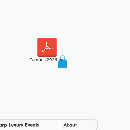
Campus 2026.pdf
arp Luxury Events
About