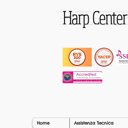
Harp Cente
Home
Assistenza Tecnica