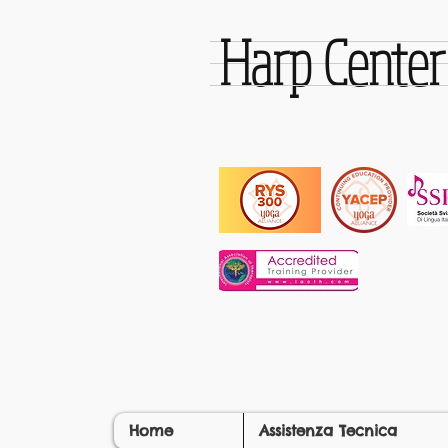
Harp Cente
Home
Assistenza Tecnica