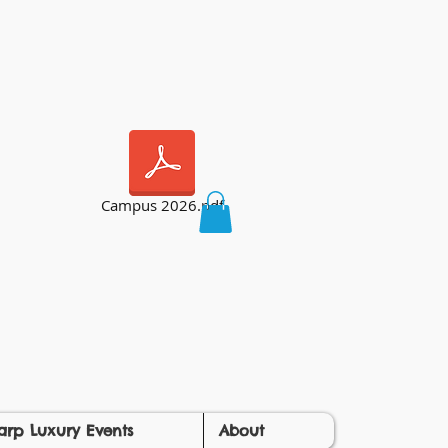
Campus 2026.pdf
arp Luxury Events
About