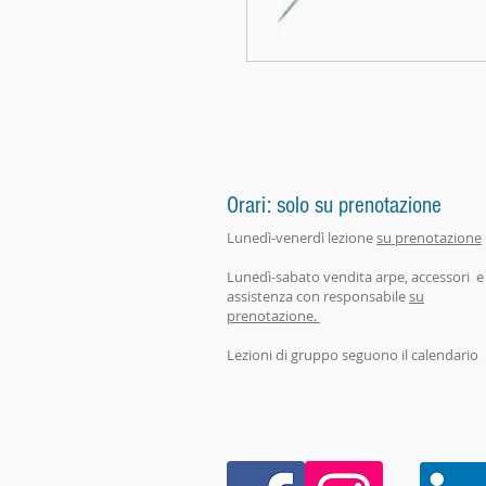
Orari: solo su prenotazione
Lunedì-venerdì lezione
su prenotazione
Lunedì-sabato vendita arpe, accessori e
assistenza con responsabile
su
prenotazione.
Lezioni di gruppo seguono il calendario