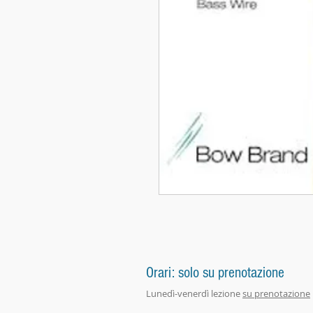
Orari: solo su prenotazione
Lunedì-venerdì lezione
su prenotazione