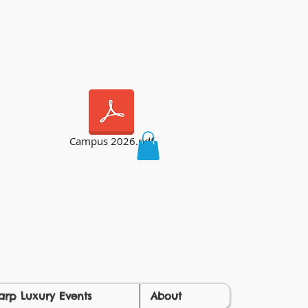
Campus 2026.pdf
arp Luxury Events
About