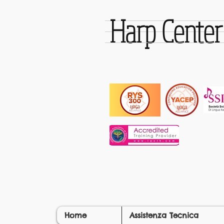
Harp Cente
Home
Assistenza Tecnica