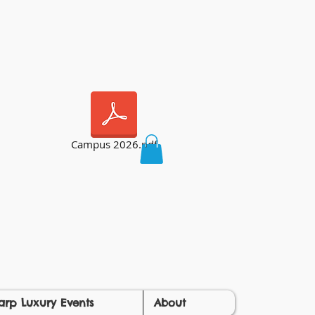
Campus 2026.pdf
arp Luxury Events
About