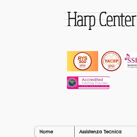
Harp Cente
Home
Assistenza Tecnica