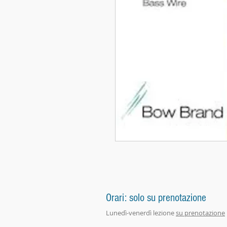
Orari: solo su prenotazione
Lunedì-venerdì lezione
su prenotazione