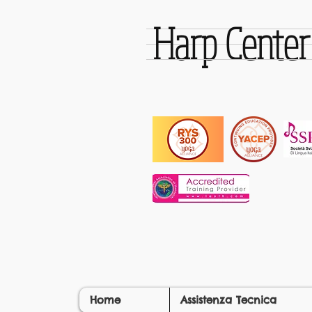
Harp Cente
Home
Assistenza Tecnica