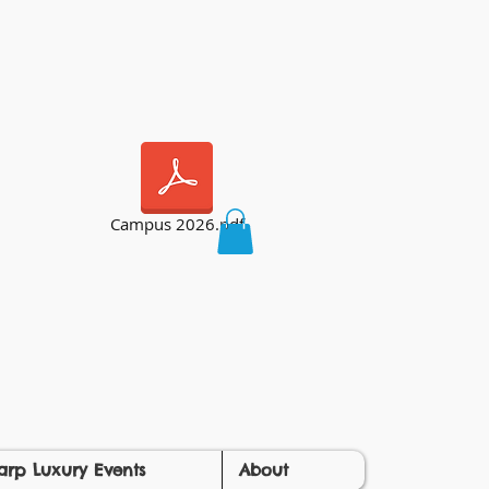
Campus 2026.pdf
arp Luxury Events
About