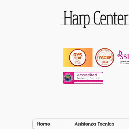
Harp Cente
Home
Assistenza Tecnica