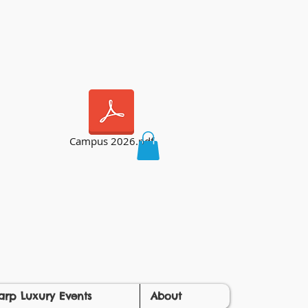
Campus 2026.pdf
arp Luxury Events
About