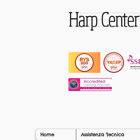
Harp Cente
Home
Assistenza Tecnica