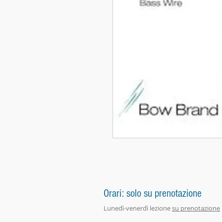
Orari: solo su prenotazione
Lunedì-venerdì lezione
su prenotazione