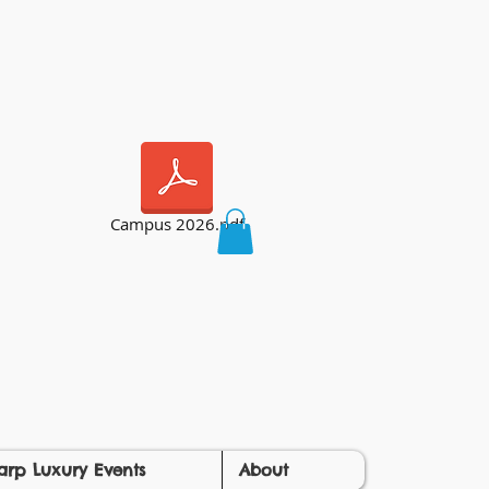
Campus 2026.pdf
arp Luxury Events
About