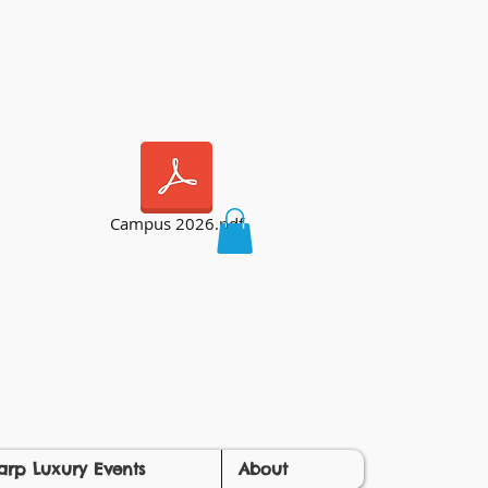
Campus 2026.pdf
arp Luxury Events
About