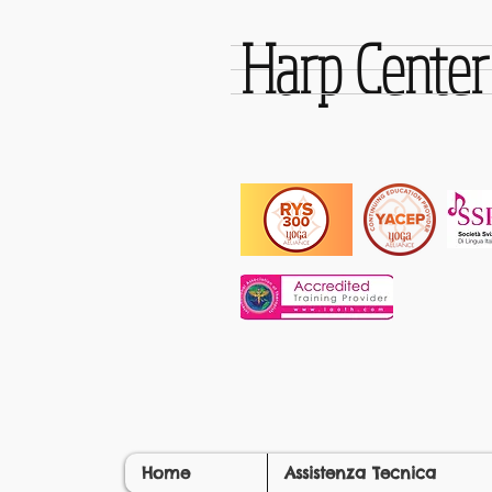
Harp Cente
Home
Assistenza Tecnica