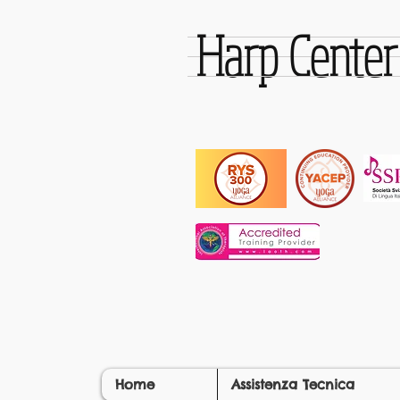
Harp Cente
Home
Assistenza Tecnica