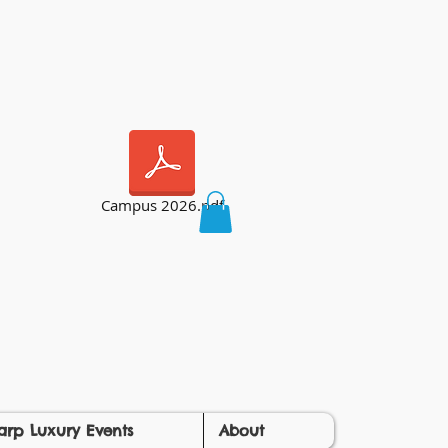
Campus 2026.pdf
arp Luxury Events
About