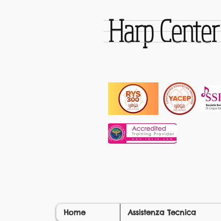
Harp Cente
Home
Assistenza Tecnica