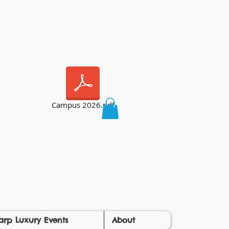
Campus 2026.pdf
arp Luxury Events
About