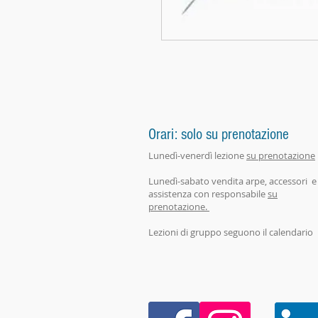
Orari: solo su prenotazione
Lunedì-venerdì lezione
su prenotazione
Lunedì-sabato vendita arpe, accessori e
assistenza con responsabile
su
prenotazione.
Lezioni di gruppo seguono il calendario