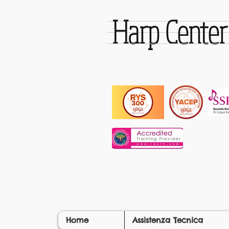
Harp Cente
Home
Assistenza Tecnica