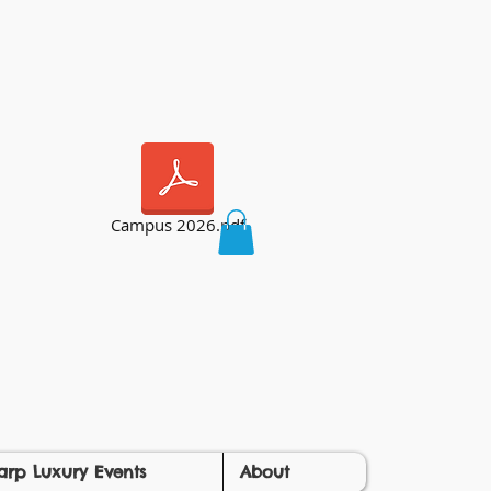
Campus 2026.pdf
arp Luxury Events
About